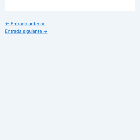
←
Entrada anterior
Entrada siguiente
→