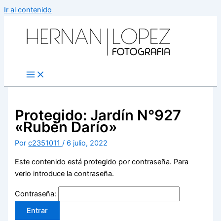
Ir al contenido
Protegido: Jardín N°927
«Rubén Darío»
Por
c2351011
/
6 julio, 2022
Este contenido está protegido por contraseña. Para
verlo introduce la contraseña.
Contraseña: