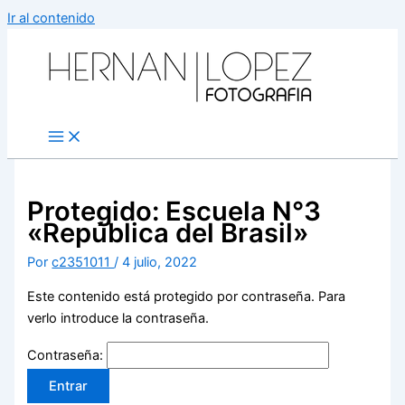
Ir al contenido
Protegido: Escuela N°3
«República del Brasil»
Por
c2351011
/
4 julio, 2022
Este contenido está protegido por contraseña. Para
verlo introduce la contraseña.
Contraseña: