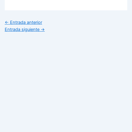
←
Entrada anterior
Entrada siguiente
→