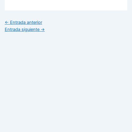
←
Entrada anterior
Entrada siguiente
→