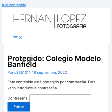
Ir al contenido
Protegido: Colegio Modelo
Banfield
Por
c2351011
/
8 septiembre, 2022
Este contenido está protegido por contraseña. Para
verlo introduce la contraseña.
Contraseña: