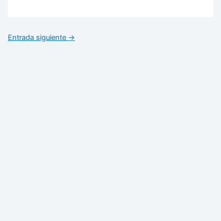
Entrada siguiente
→