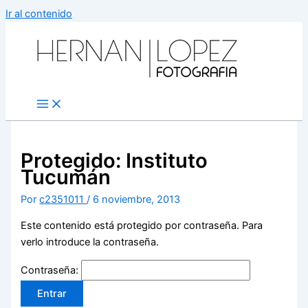
Ir al contenido
Protegido: Instituto
Tucumán
Por
c2351011
/
6 noviembre, 2013
Este contenido está protegido por contraseña. Para
verlo introduce la contraseña.
Contraseña: